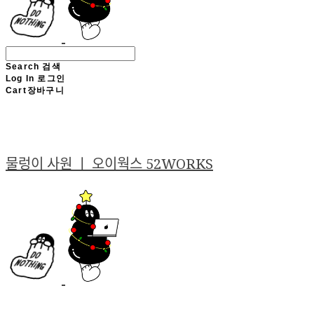
Search
검색
Log In
로그인
Cart
장바구니
물렁이 사원 ㅣ 오이웍스 52WORKS