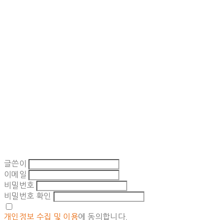
글쓴이
이메일
비밀번호
비밀번호 확인
개인정보 수집 및 이용
에 동의합니다.