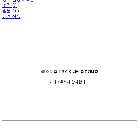
후기(0)
질문(10)
관련 상품
🚚
주문 후 1-3일 이내에 출고됩니다.
기다려주셔서 감사합니다!