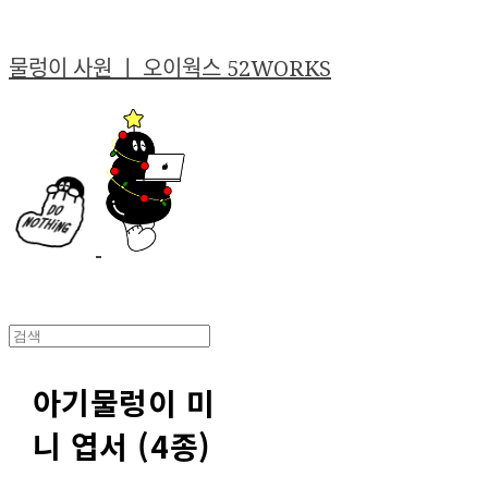
물렁이 사원 ㅣ 오이웍스 52WORKS
아기물렁이 미
니 엽서 (4종)