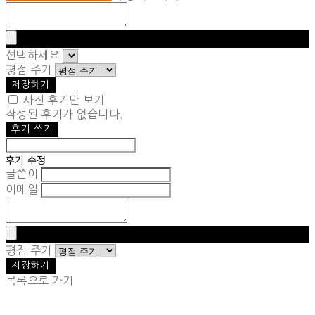
선택하세요
평점 주기
저장하기
사진 후기만 보기
작성된 후기가 없습니다.
후기 쓰기
후기 수정
글쓴이
이메일
평점 주기
저장하기
목록으로 가기