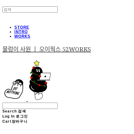
STORE
INTRO
WORKS
물렁이 사원 ㅣ 오이웍스 52WORKS
Search
검색
Log In
로그인
Cart
장바구니