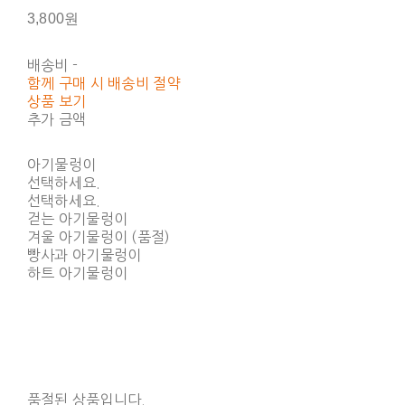
3,800원
배송비
-
함께 구매 시 배송비 절약
상품 보기
추가 금액
아기물렁이
선택하세요.
선택하세요.
걷는 아기물렁이
겨울 아기물렁이 (품절)
빵사과 아기물렁이
하트 아기물렁이
품절된 상품입니다.