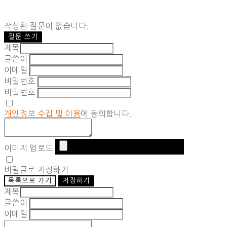
작성된 질문이 없습니다.
질문 쓰기
제목
글쓴이
이메일
비밀번호
비밀번호
개인정보 수집 및 이용
에 동의합니다.
이미지 업로드
비밀글로 지정하기
목록으로 가기
저장하기
제목
글쓴이
이메일