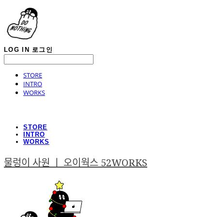
LOG IN
로그인
STORE
INTRO
WORKS
STORE
INTRO
WORKS
물렁이 사원 ㅣ 오이웍스 52WORKS