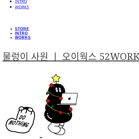
INTRO
WORKS
STORE
INTRO
WORKS
물렁이 사원 ㅣ 오이웍스 52WOR