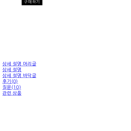
구매하기
상세 설명 머리글
상세 설명
상세 설명 바닥글
후기(0)
질문(10)
관련 상품