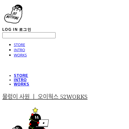
LOG IN
로그인
STORE
INTRO
WORKS
STORE
INTRO
WORKS
물렁이 사원 ㅣ 오이웍스 52WORKS