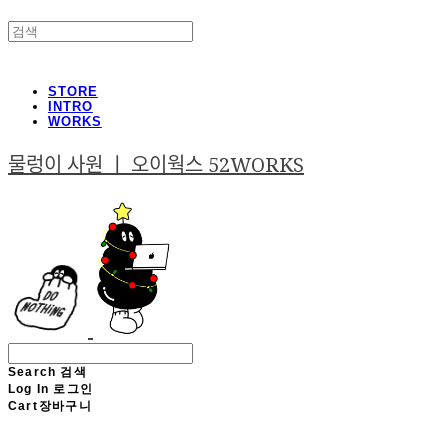
STORE
INTRO
WORKS
물렁이 사원 ㅣ 오이웍스 52WORKS
Search
검색
Log In
로그인
Cart
장바구니