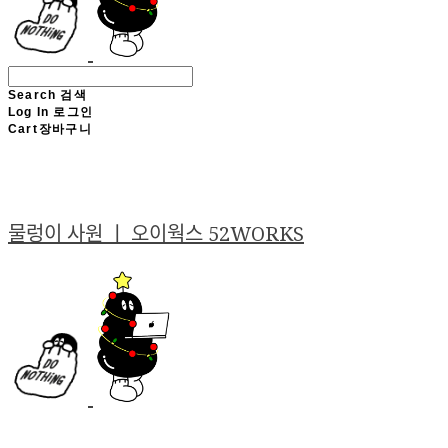
Search
검색
Log In
로그인
Cart
장바구니
물렁이 사원 ㅣ 오이웍스 52WORKS