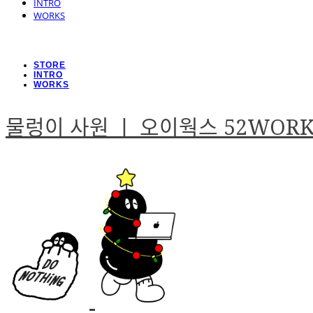
INTRO
WORKS
STORE
INTRO
WORKS
물렁이 사원 ㅣ 오이웍스 52WOR