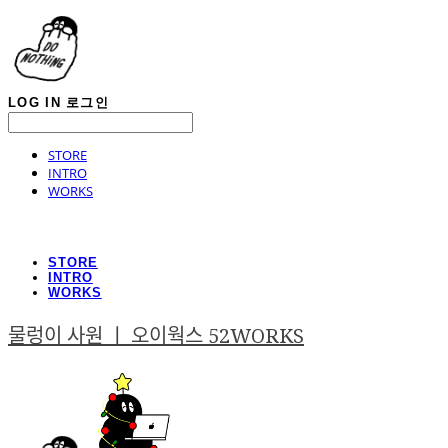
LOG IN
로그인
STORE
INTRO
WORKS
STORE
INTRO
WORKS
물렁이 사원 ㅣ 오이웍스 52WORKS