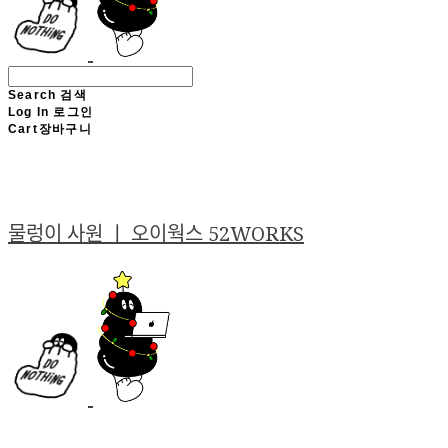
Search
검색
Log In
로그인
Cart
장바구니
물렁이 사원 ㅣ 오이웍스 52WORKS