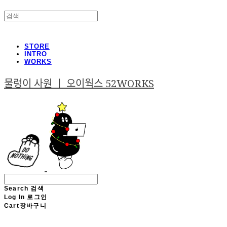
STORE
INTRO
WORKS
물렁이 사원 ㅣ 오이웍스 52WORKS
Search
검색
Log In
로그인
Cart
장바구니