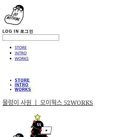
LOG IN
로그인
STORE
INTRO
WORKS
STORE
INTRO
WORKS
물렁이 사원 ㅣ 오이웍스 52WORKS