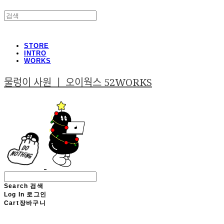
STORE
INTRO
WORKS
물렁이 사원 ㅣ 오이웍스 52WORKS
Search
검색
Log In
로그인
Cart
장바구니