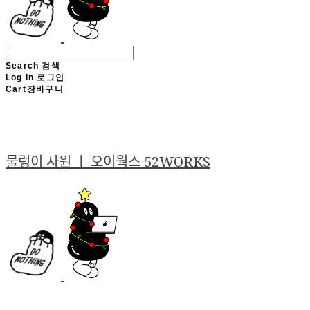
Search
검색
Log In
로그인
Cart
장바구니
물렁이 사원 ㅣ 오이웍스 52WORKS