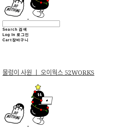
Search
검색
Log In
로그인
Cart
장바구니
물렁이 사원 ㅣ 오이웍스 52WORKS