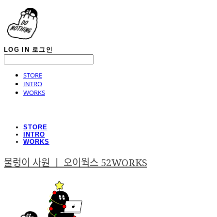
LOG IN
로그인
STORE
INTRO
WORKS
STORE
INTRO
WORKS
물렁이 사원 ㅣ 오이웍스 52WORKS