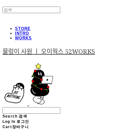
STORE
INTRO
WORKS
물렁이 사원 ㅣ 오이웍스 52WORKS
Search
검색
Log In
로그인
Cart
장바구니